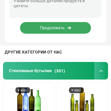
ДРУГИЕ КАТЕГОРИИ ОТ НАС
Стеклянные бутылки
(301)