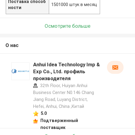
Поставка способ
1501000 штук в месяц
ности
Осмотрите больше
О нас
Anhui Idea Technology Imp &
Exp Co., Ltd. профиль
производителя
32th Floor, Huiyan Anhui
Business Center N0.146 Chang
Jiang Road, Luyang District,
Hefei, Anhui, China ,Китай
5.0
Подтверженный
поставщик