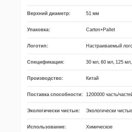
Верхний диаметр:
51 мм
Упаковка:
Carton+Pallet
Логотип:
Настраиваемый лог
Спецификация:
30 мл, 60 мл, 125 мл
Производство:
Китай
Поставка способности:
1200000 часть/часте
Экологически чистые:
Экологически чисты
Использование:
Химическое