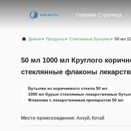
Главная Страница
Домой
>
Продукты
>
Стеклянные Бутылки
>
50 мл 1
50 мл 1000 мл Круглого коричн
стеклянные флаконы лекарств
Бутылки из коричневого стекла 50 мл
1000 мл бурые стеклянные лекарственные буты
Флаконка с лекарственным препаратом 50 мл
Место происхождения:
Анхуй, Китай