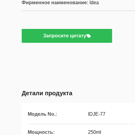
Фирменное наименование:
Idea
Запросите цитату
Детали продукта
Модель No.:
IDJE-77
Мощность:
250ml