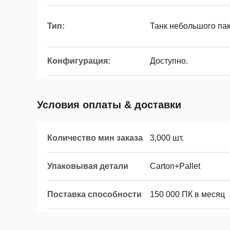
Тип:
Танк небольшого па
Конфигурация:
Доступно.
Условия оплаты & доставки
Количество мин заказа
3,000 шт.
Упаковывая детали
Carton+Pallet
Поставка способности
150 000 ПК в месяц