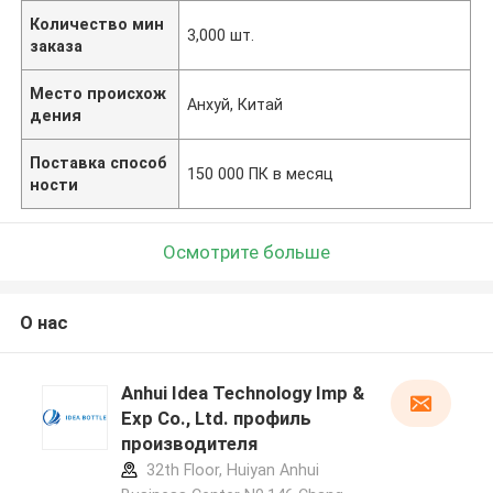
Количество мин
3,000 шт.
заказа
Место происхож
Анхуй, Китай
дения
Поставка способ
150 000 ПК в месяц
ности
Осмотрите больше
О нас
Anhui Idea Technology Imp &
Exp Co., Ltd. профиль
производителя
32th Floor, Huiyan Anhui