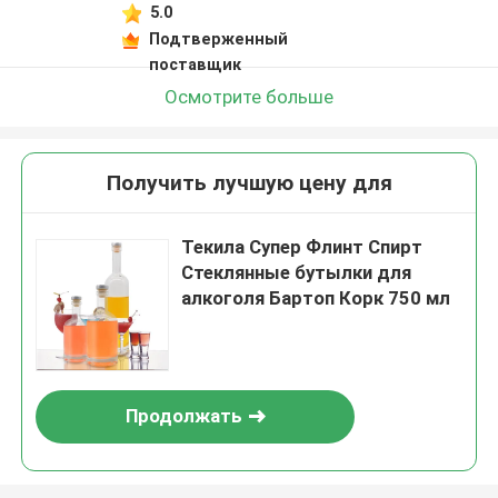
5.0
Подтверженный
поставщик
Осмотрите больше
Получить лучшую цену для
Текила Супер Флинт Спирт
Стеклянные бутылки для
алкоголя Бартоп Корк 750 мл
Продолжать