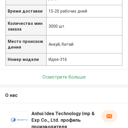
Время доставки
15-20 рабочих дней
Количество мин
3000 шт.
заказа
Место происхож
Анхуй, Китай
дения
Номер модели
Идея-316
Осмотрите больше
О нас
Anhui Idea Technology Imp &
Exp Co., Ltd. профиль
производителя