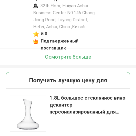
32th Floor, Huiyan Anhui
Business Center N0.146 Chang
Jiang Road, Luyang District,
Hefei, Anhui, China ,Китай
5.0
Подтверженный
поставщик
Осмотрите больше
Получить лучшую цену для
1.8L большое стеклянное вино
декантер
персонализированный для
дома