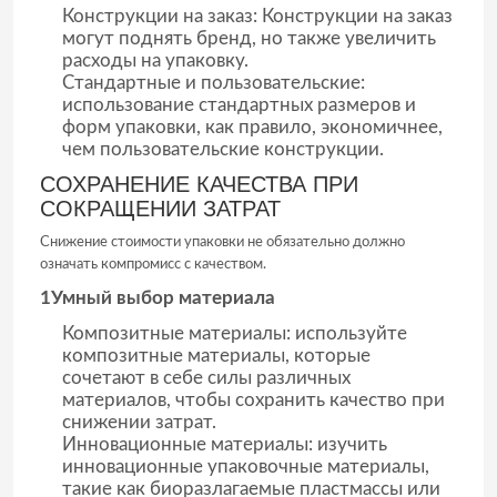
Конструкции на заказ: Конструкции на заказ
могут поднять бренд, но также увеличить
Крышка бутылки из банка
расходы на упаковку.
Стандартные и пользовательские:
использование стандартных размеров и
Стеклянные изделия для бытовых нужд
форм упаковки, как правило, экономичнее,
чем пользовательские конструкции.
СОХРАНЕНИЕ КАЧЕСТВА ПРИ
СОКРАЩЕНИИ ЗАТРАТ
Снижение стоимости упаковки не обязательно должно
означать компромисс с качеством.
1Умный выбор материала
Композитные материалы: используйте
композитные материалы, которые
сочетают в себе силы различных
материалов, чтобы сохранить качество при
снижении затрат.
Инновационные материалы: изучить
инновационные упаковочные материалы,
такие как биоразлагаемые пластмассы или