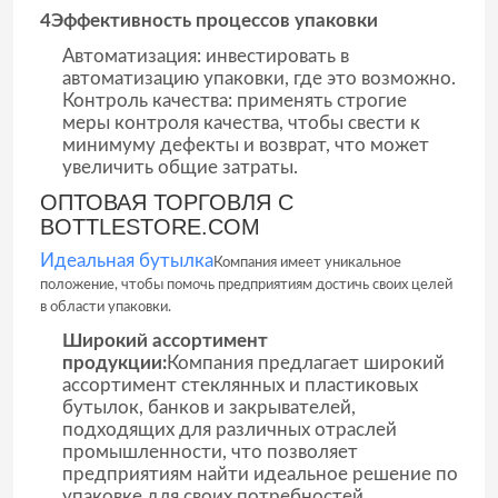
4Эффективность процессов упаковки
Автоматизация: инвестировать в
автоматизацию упаковки, где это возможно.
Контроль качества: применять строгие
меры контроля качества, чтобы свести к
минимуму дефекты и возврат, что может
увеличить общие затраты.
ОПТОВАЯ ТОРГОВЛЯ С
BOTTLESTORE.COM
Идеальная бутылка
Компания имеет уникальное
положение, чтобы помочь предприятиям достичь своих целей
в области упаковки.
Широкий ассортимент
продукции:
Компания предлагает широкий
ассортимент стеклянных и пластиковых
бутылок, банков и закрывателей,
подходящих для различных отраслей
промышленности, что позволяет
предприятиям найти идеальное решение по
упаковке для своих потребностей.