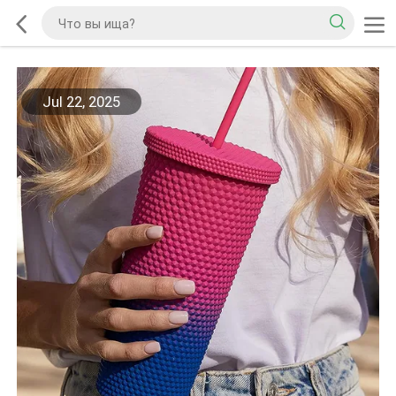
Jul 22, 2025