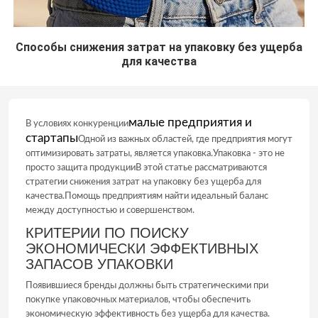
Способы снижения затрат на упаковку без ущерба
для качества
малые предприятия и
В условиях конкуренции
стартапы
Одной из важных областей, где предприятия могут
оптимизировать затраты, является упаковка.Упаковка - это не
просто защита продукцииВ этой статье рассматриваются
стратегии снижения затрат на упаковку без ущерба для
качества.Помощь предприятиям найти идеальный баланс
между доступностью и совершенством.
КРИТЕРИИ ПО ПОИСКУ
ЭКОНОМИЧЕСКИ ЭФФЕКТИВНЫХ
ЗАПАСОВ УПАКОВКИ
Появившиеся бренды должны быть стратегическими при
покупке упаковочных материалов, чтобы обеспечить
экономическую эффективность без ущерба для качества.