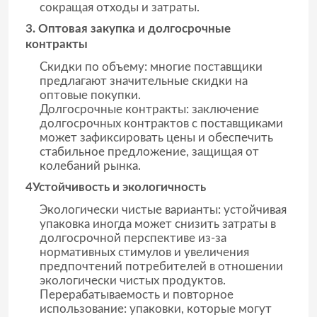
сокращая отходы и затраты.
3. Оптовая закупка и долгосрочные
контракты
Скидки по объему: многие поставщики
предлагают значительные скидки на
оптовые покупки.
Долгосрочные контракты: заключение
долгосрочных контрактов с поставщиками
может зафиксировать цены и обеспечить
стабильное предложение, защищая от
колебаний рынка.
4Устойчивость и экологичность
Экологически чистые варианты: устойчивая
упаковка иногда может снизить затраты в
долгосрочной перспективе из-за
нормативных стимулов и увеличения
предпочтений потребителей в отношении
экологически чистых продуктов.
Перерабатываемость и повторное
использование: упаковки, которые могут