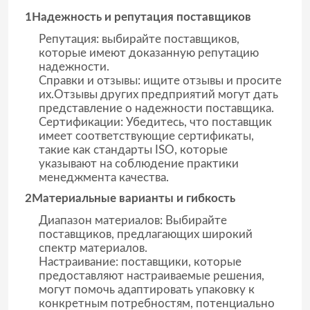
1Надежность и репутация поставщиков
Репутация: выбирайте поставщиков,
которые имеют доказанную репутацию
надежности.
Справки и отзывы: ищите отзывы и просите
их.Отзывы других предприятий могут дать
представление о надежности поставщика.
Сертификации: Убедитесь, что поставщик
имеет соответствующие сертификаты,
такие как стандарты ISO, которые
указывают на соблюдение практики
менеджмента качества.
2Материальные варианты и гибкость
Диапазон материалов: Выбирайте
поставщиков, предлагающих широкий
спектр материалов.
Настраивание: поставщики, которые
предоставляют настраиваемые решения,
могут помочь адаптировать упаковку к
конкретным потребностям, потенциально