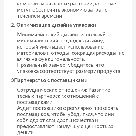
композиты на основе растений, которые
могут обеспечить экономию затрат с
течением времени.
2. Оптимизация дизайна упаковки
Минималистский дизайн: используйте
минималистский подход к дизайну,
который уменьшает использование
материалов и отходы, сокращая расходы, не
влияя на функциональность.
Правильный размер: убедитесь, что
упаковка соответствует размеру продукта.
3Партнерство с поставщиками
Сотруднические отношения: Развитие
тесных партнерских отношений с
поставщиками.
Аудит поставщиков: регулярно проверять
поставщиков, чтобы убедиться, что они
соблюдают стандарты качества и
предоставляют наилучшую ценность за
деньги.