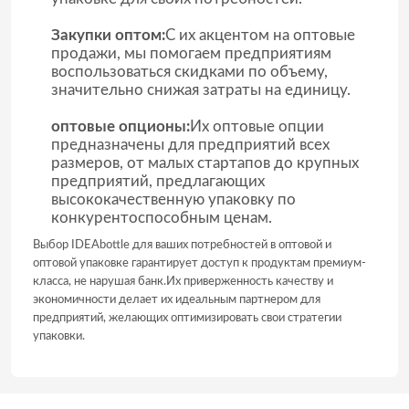
Закупки оптом:
С их акцентом на оптовые
продажи, мы помогаем предприятиям
воспользоваться скидками по объему,
значительно снижая затраты на единицу.
оптовые опционы:
Их оптовые опции
предназначены для предприятий всех
размеров, от малых стартапов до крупных
предприятий, предлагающих
высококачественную упаковку по
конкурентоспособным ценам.
Выбор IDEAbottle для ваших потребностей в оптовой и
оптовой упаковке гарантирует доступ к продуктам премиум-
класса, не нарушая банк.Их приверженность качеству и
экономичности делает их идеальным партнером для
предприятий, желающих оптимизировать свои стратегии
упаковки.