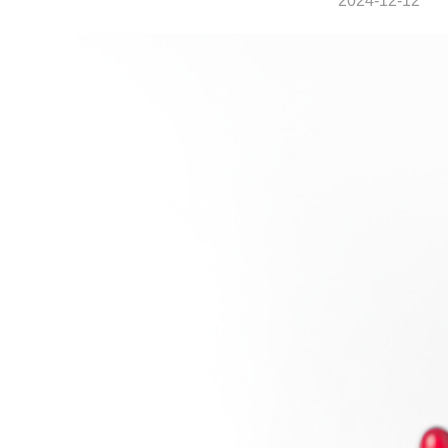
2024-12-12