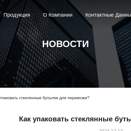
Продукция
О Компании
Контактные Данн
НОВОСТИ
упаковать стеклянные бутылки для перевозки?
Как упаковать стеклянные бут