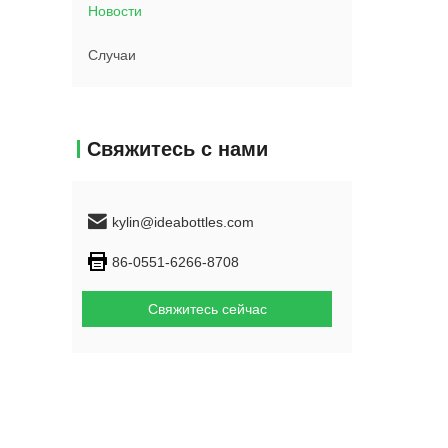
Новости
Случаи
Свяжитесь с нами
kylin@ideabottles.com
86-0551-6266-8708
Свяжитесь сейчас