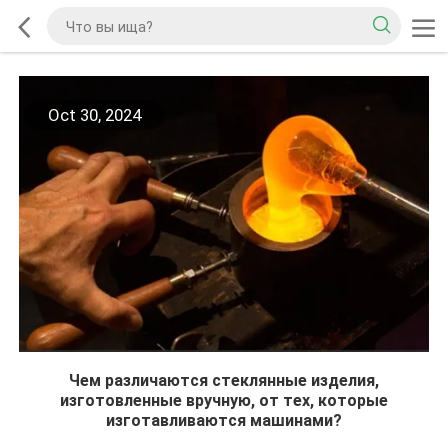
Oct 30, 2024
Чем различаются стеклянные изделия,
изготовленные вручную, от тех, которые
изготавливаются машинами?