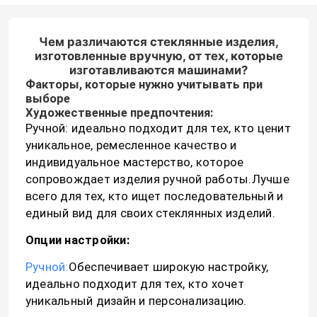
Чем различаются стеклянные изделия,
изготовленные вручную, от тех, которые
изготавливаются машинами?
Факторы, которые нужно учитывать при
выборе
Художественные предпочтения:
Ручной: идеально подходит для тех, кто ценит
уникальное, ремесленное качество и
индивидуальное мастерство, которое
сопровождает изделия ручной работы.Лучше
всего для тех, кто ищет последовательный и
единый вид для своих стеклянных изделий.
Опции настройки:
Ручной:
Обеспечивает широкую настройку,
идеально подходит для тех, кто хочет
уникальный дизайн и персонализацию.