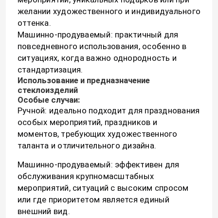
желании художественного и индивидуального
оттенка.
Машинно-продуваемый: практичный для
повседневного использования, особенно в
ситуациях, когда важно однородность и
стандартизация.
Использование и предназначение
стеклоизделий
Особые случаи:
Ручной: идеально подходит для празднования
особых мероприятий, праздников и
моментов, требующих художественного
таланта и отличительного дизайна.
Машинно-продуваемый: эффективен для
обслуживания крупномасштабных
мероприятий, ситуаций с высоким спросом
или где приоритетом является единый
внешний вид.