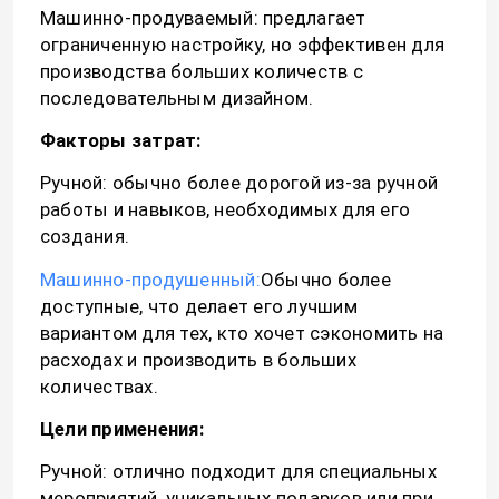
Машинно-продуваемый: предлагает
ограниченную настройку, но эффективен для
производства больших количеств с
последовательным дизайном.
Факторы затрат:
Ручной: обычно более дорогой из-за ручной
работы и навыков, необходимых для его
создания.
Машинно-продушенный:
Обычно более
доступные, что делает его лучшим
вариантом для тех, кто хочет сэкономить на
расходах и производить в больших
количествах.
Цели применения:
Ручной: отлично подходит для специальных
мероприятий, уникальных подарков или при