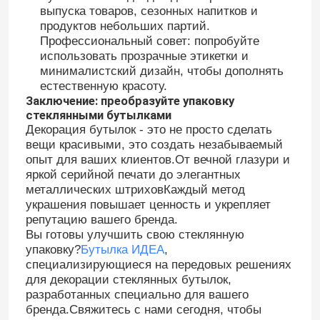
выпуска товаров, сезонных напитков и
продуктов небольших партий.
Профессиональный совет: попробуйте
использовать прозрачные этикетки и
минималистский дизайн, чтобы дополнять
естественную красоту.
Заключение: преобразуйте упаковку
стеклянными бутылками
Декорация бутылок - это не просто сделать
вещи красивыми, это создать незабываемый
опыт для ваших клиентов.От вечной глазури и
яркой серийной печати до элегантных
металлических штриховКаждый метод
украшения повышает ценность и укрепляет
репутацию вашего бренда.
Вы готовы улучшить свою стеклянную
упаковку?
Бутылка ИДЕА
,
специализирующиеся на передовых решениях
для декорации стеклянных бутылок,
разработанных специально для вашего
бренда.Свяжитесь с нами сегодня, чтобы