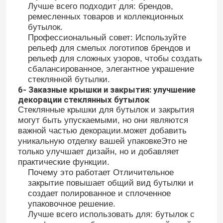
Лучше всего подходит для: брендов,
ремесленных товаров и коллекционных
бутылок.
Профессиональный совет: Используйте
рельеф для смелых логотипов брендов и
рельеф для сложных узоров, чтобы создать
сбалансированное, элегантное украшение
стеклянной бутылки.
6- Заказные крышки и закрытия: улучшение
декорации стеклянных бутылок
Стеклянные крышки для бутылок и закрытия
могут быть упускаемыми, но они являются
важной частью декорации.может добавить
уникальную отделку вашей упаковкеЭто не
только улучшает дизайн, но и добавляет
практические функции.
Почему это работает Отличительное
закрытие повышает общий вид бутылки и
создает полированное и сплоченное
упаковочное решение.
Лучше всего использовать для: бутылок с