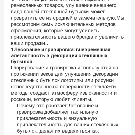
ремесленных товаров, улучшение внешнего
вида вашей стеклянной бутылки может
превратить ее из средней в замечательную.Мы
рассмотрим семь исключительных методов
оформления, которые могут усилить
привлекательность вашего бренда и увеличить
ваши продажи..
1Лесование и гравировка: вневременная
элегантность в декорации стеклянных
бутылок
Глорирование и гравировка используются на
протяжении веков для улучшения декорации
стеклянных бутылок.логотипы или рисунки
непосредственно на поверхности стеклаЭти
методы создают атмосферу изысканности и
роскоши, которую любят клиенты.
Почему это работает Лесование и
гравировка добавляет тактильную
привлекательность и визуальную
привлекательность для ваших стеклянных
бутылок, делая их выделяться как