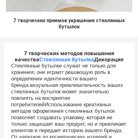
7 творческих приемов украшения стеклянных
бутылок
7 творческих методов повышения
качества
Стеклянная бутылка
Декорация
Стеклянные бутылки служат не только для
хранения; они играют решающую роль в
определении идентичности вашего
бренда.визуальная привлекательность ваших
стеклянных бутылок может значительно
повлиять на восприятие
потребителейИспользование креативных
методов оформления стеклянных бутылок
позволяет создавать упаковку, которая не
только защищает ваш продукт, но и привлекает
клиентов и передает историю вашего бренда.
От напитков до косметических изделий и