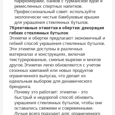
парфюмерами, банков с гурманской едой и
ремесленных спиртных напитков.
Профессиональный совет: используйте
экологически чистые бамбуковые крышки
для украшения стеклянных бутылок.
7Креативные этикетки и обертки: декорация
гибких стеклянных бутылок
Этикетки и обертки предлагают экономичный и
гибкий способ украшения стеклянных бутылок.
Эти этикетки доступны в различных
материалах и конструкциях, включая
текстурированные, смелые вырезки и многое
другое.Этикетки легко обновляются с учетом
сезонных кампаний или новых продуктов
ограниченного выпуска, что делает их
идеальным выбором для динамического
брендинга.
Почему это работает: этикетки - это
быстрый и недорогой способ обновить
украшения стеклянных бутылок, чтобы они
оставались свежими и современными.
Лучше всего подходит для: ограниченного