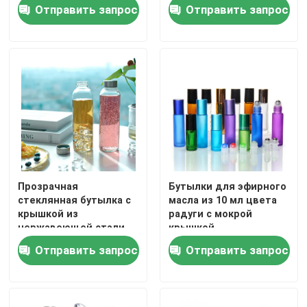
крышкой из
нержавеющей стали
Отправить запрос
Отправить запрос
нержавеющей стали
Прозрачная
Бутылки для эфирного
стеклянная бутылка с
масла из 10 мл цвета
крышкой из
радуги с мокрой
нержавеющей стали
крышкой
Отправить запрос
Отправить запрос