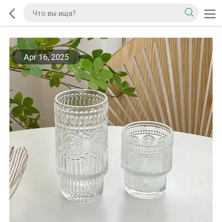
Apr 16, 2025